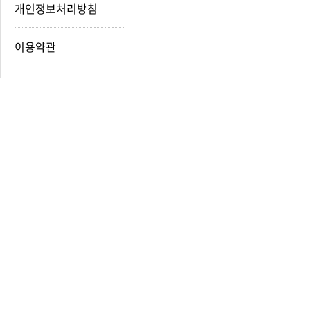
개인정보처리방침
이용약관